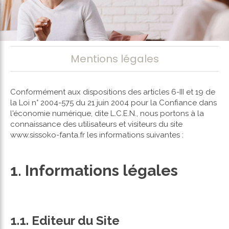
Mentions légales
Conformément aux dispositions des articles 6-III et 19 de
la Loi n° 2004-575 du 21 juin 2004 pour la Confiance dans
l'économie numérique, dite L.C.E.N., nous portons à la
connaissance des utilisateurs et visiteurs du site
www.sissoko-fanta.fr les informations suivantes :
1. Informations légales
1.1. Editeur du Site